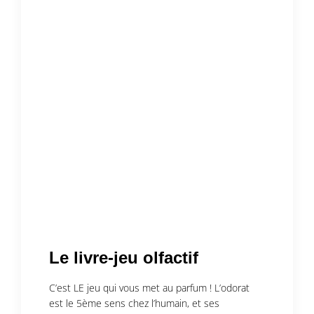
Le livre-jeu olfactif
C’est LE jeu qui vous met au parfum ! L’odorat
est le 5ème sens chez l’humain, et ses