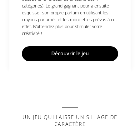
catégories). Le grand gagnant pourra ensuite
esquisser son propre parfum en utilisant les
crayons parfumés et les mouillettes prévus à cet
effet. N’attendez plus pour stimuler votre
créativité !
Découvrir le jeu
UN JEU QUI LAISSE UN SILLAGE DE
CARACTÈRE