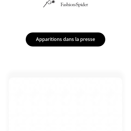
Apparitions dans la presse