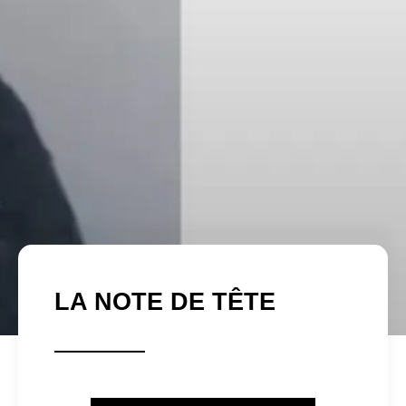
LA NOTE DE TÊTE