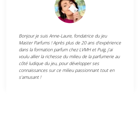
Bonjour je suis Anne-Laure, fondatrice du jeu
Master Parfums ! Après plus de 20 ans d'expérience
dans la formation parfum chez LVMH et Puig, j'ai
voulu allier la richesse du milieu de la parfumerie au
côté ludique du jeu, pour développer ses
connaissances sur ce milieu passionnant tout en
s'amusant !