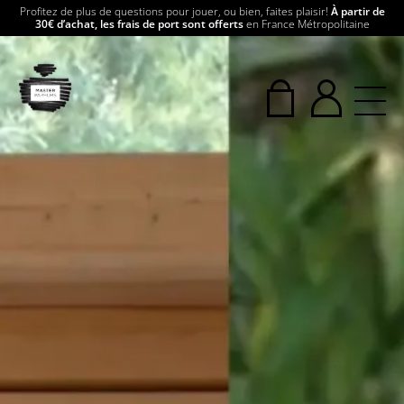
Profitez de plus de questions pour jouer, ou bien, faites plaisir!
À partir de
30€ d’achat, les frais de port sont offerts
en France Métropolitaine