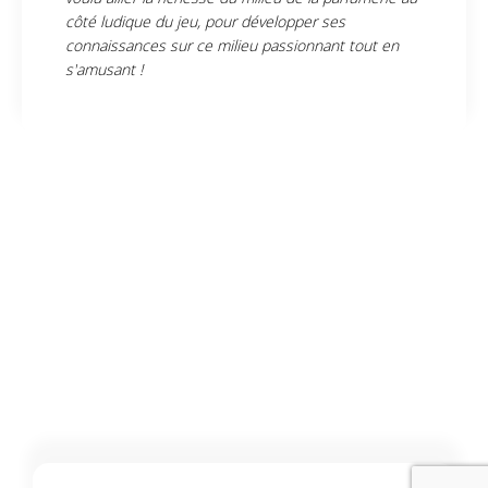
côté ludique du jeu, pour développer ses
connaissances sur ce milieu passionnant tout en
s'amusant !