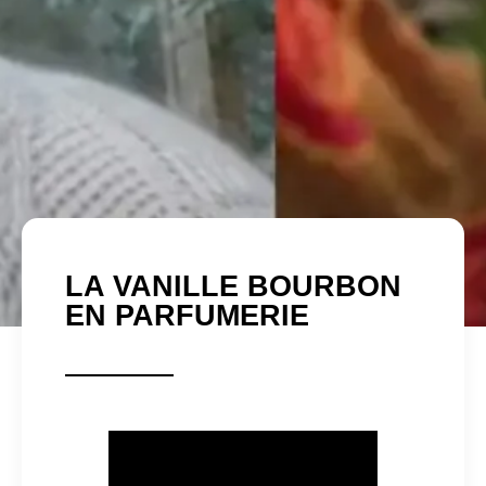
LA VANILLE BOURBON
EN PARFUMERIE