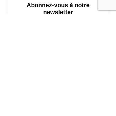
Abonnez-vous à notre
newsletter