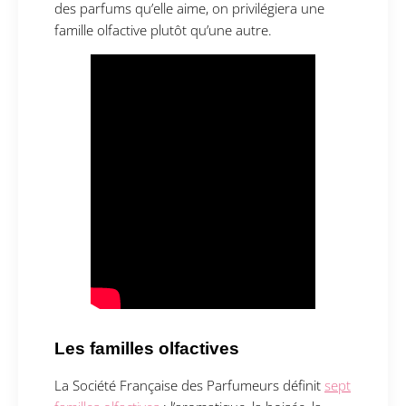
des parfums qu’elle aime, on privilégiera une
famille olfactive plutôt qu’une autre.
Les familles olfactives
La Société Française des Parfumeurs définit
sept