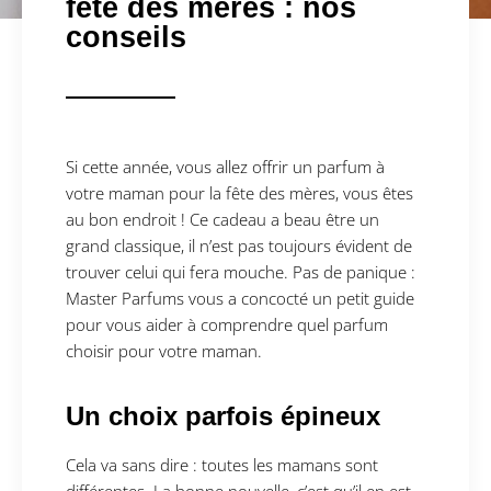
fête des mères : nos
conseils
Si cette année, vous allez offrir un parfum à
votre maman pour la fête des mères, vous êtes
au bon endroit ! Ce cadeau a beau être un
grand classique, il n’est pas toujours évident de
trouver celui qui fera mouche. Pas de panique :
Master Parfums vous a concocté un petit guide
pour vous aider à comprendre quel parfum
choisir pour votre maman.
Un choix parfois épineux
Cela va sans dire : toutes les mamans sont