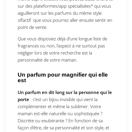
sur des plateformes/app spécialisées* qui vous
aiguilleront sur les parfums du même style
olfactif que vous pourrez aller ensuite sentir en
point de vente.
Que vous disposiez déjà d’une longue liste de
fragrances ou non, l’aspect à ne surtout pas
négliger lors de votre recherche est la
personnalité de votre maman.
Un parfum pour magnifier qui elle
est
Un parfum en dit long sur la personne qui le
porte
: c’est un bijou invisible qui vient la
complémenter et même la sublimer. Votre
maman est-elle naturelle ou sophistiquée ?
Discrète ou exubérante ? En fonction de sa
façon d’être, de sa personnalité et son style, et