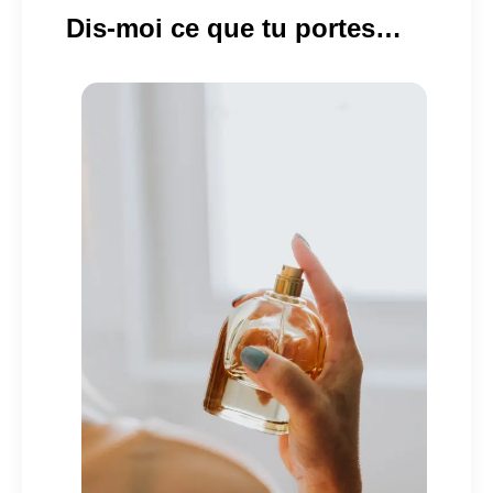
Dis-moi ce que tu portes…