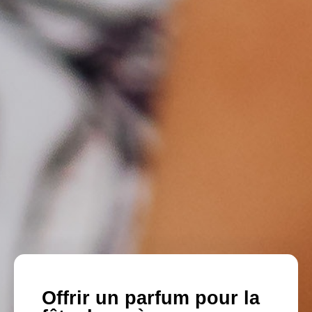
Offrir un parfum pour la