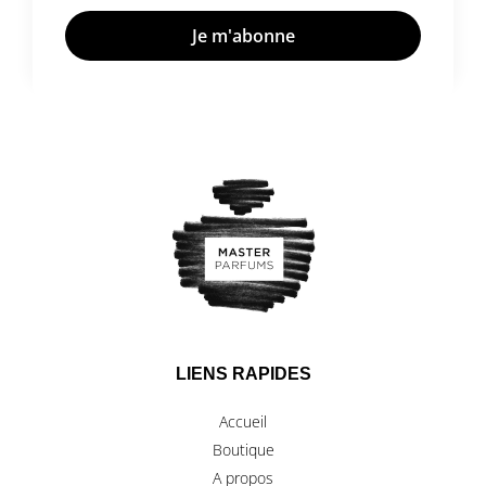
LIENS RAPIDES
Accueil
Boutique
A propos