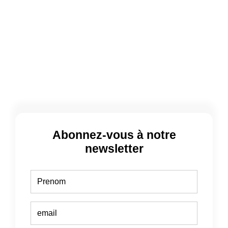
Abonnez-vous à notre
newsletter