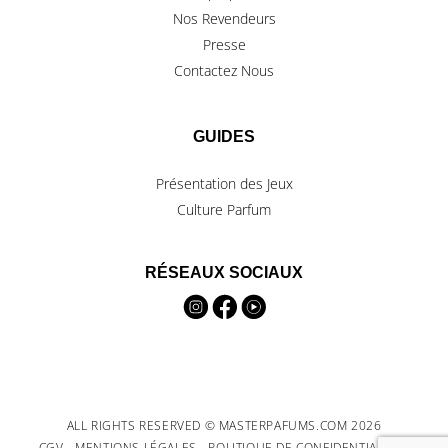
Nos Revendeurs
Presse
Contactez Nous
GUIDES
Présentation des Jeux
Culture Parfum
RÉSEAUX SOCIAUX
ALL RIGHTS RESERVED © MASTERPAFUMS.COM 2026
CGV
MENTIONS LÉGALES
POLITIQUE DE CONFIDENTIALITÉ