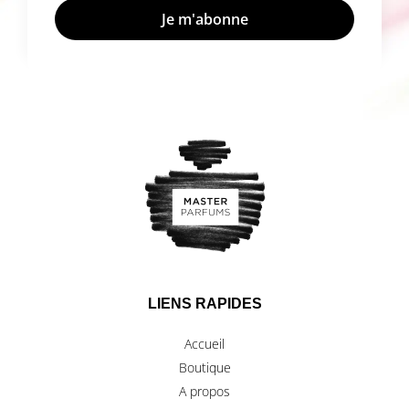
LIENS RAPIDES
Accueil
Boutique
A propos