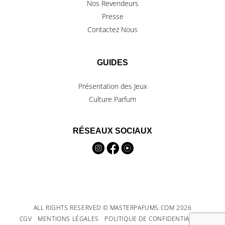
Nos Revendeurs
Presse
Contactez Nous
GUIDES
Présentation des Jeux
Culture Parfum
RÉSEAUX SOCIAUX
ALL RIGHTS RESERVED © MASTERPAFUMS.COM 2026
CGV
MENTIONS LÉGALES
POLITIQUE DE CONFIDENTIALITÉ