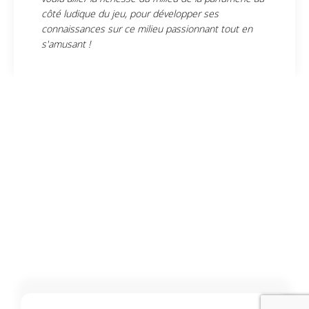
côté ludique du jeu, pour développer ses
connaissances sur ce milieu passionnant tout en
s'amusant !