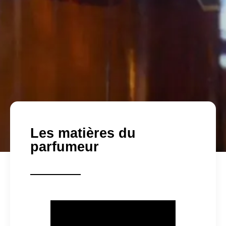
Les matières du
parfumeur