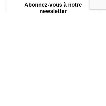
Abonnez-vous à notre
newsletter