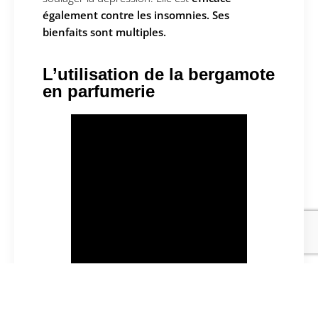
également contre les insomnies. Ses
bienfaits sont multiples.
L’utilisation de la bergamote
en parfumerie