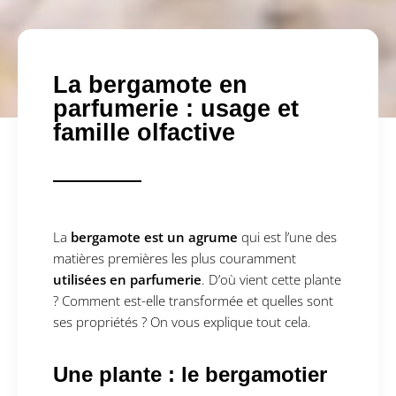
La bergamote en
parfumerie : usage et
famille olfactive
La
bergamote est un agrume
qui est l’une des
matières premières les plus couramment
utilisées en parfumerie
. D’où vient cette plante
? Comment est-elle transformée et quelles sont
ses propriétés ? On vous explique tout cela.
Une plante : le bergamotier