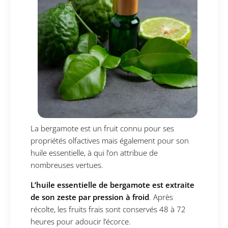
La bergamote est un fruit connu pour ses
propriétés olfactives mais également pour son
huile essentielle, à qui l’on attribue de
nombreuses vertues.
L’huile essentielle de bergamote est extraite
de son zeste par pression à froid
. Après
récolte, les fruits frais sont conservés 48 à 72
heures pour adoucir l’écorce.