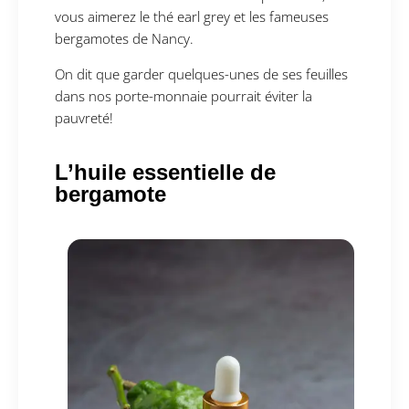
vous aimerez le thé earl grey et les fameuses
bergamotes de Nancy.
On dit que garder quelques-unes de ses feuilles
dans nos porte-monnaie pourrait éviter la
pauvreté!
L’huile essentielle de
bergamote