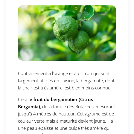
Contrairement à l’orange et au citron qui sont
largement utilisés en cuisine, la bergamote, dont
la chair est très amère, est bien moins connue.
C’est
le fruit du bergamotier (Citrus
Bergamia)
, de la famille des Rutacées, mesurant
jusqu’à 4 mètres de hauteur. Cet agrume est de
couleur verte mais à maturité devient jaune. Il a
une peau épaisse et une pulpe très amère qui