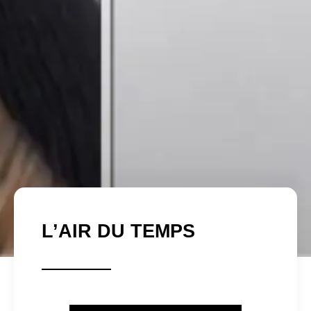
L’AIR DU TEMPS