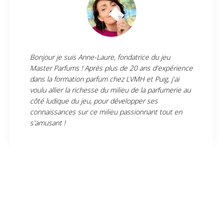
Bonjour je suis Anne-Laure, fondatrice du jeu
Master Parfums ! Après plus de 20 ans d'expérience
dans la formation parfum chez LVMH et Puig, j'ai
voulu allier la richesse du milieu de la parfumerie au
côté ludique du jeu, pour développer ses
connaissances sur ce milieu passionnant tout en
s'amusant !