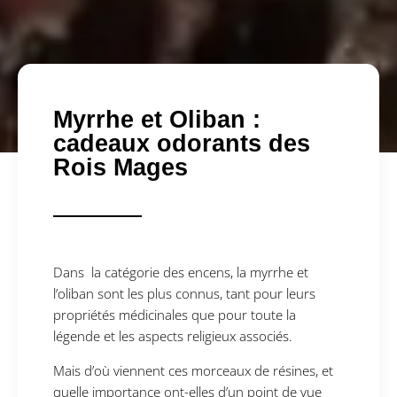
Myrrhe et Oliban :
cadeaux odorants des
Rois Mages
Dans la catégorie des encens, la myrrhe et
l’oliban sont les plus connus, tant pour leurs
propriétés médicinales que pour toute la
légende et les aspects religieux associés.
Mais d’où viennent ces morceaux de résines, et
quelle importance ont-elles d’un point de vue