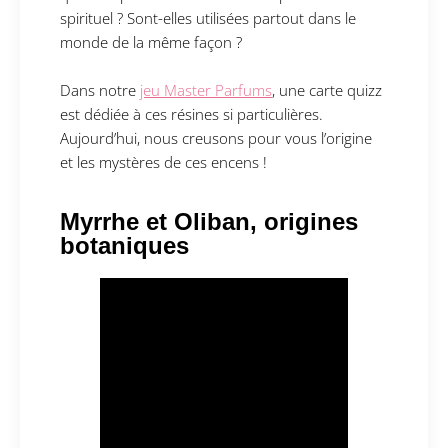
spirituel ? Sont-elles utilisées partout dans le
monde de la même façon ?
Dans notre
jeu Master Parfums
, une carte quizz
est dédiée à ces résines si particulières.
Aujourd’hui, nous creusons pour vous l’origine
et les mystères de ces encens !
Myrrhe et Oliban, origines
botaniques