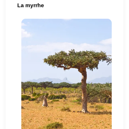
La myrrhe