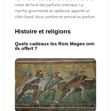
notes de fond des parfums orientaux. La
myrrhe, gourmande et capiteuse, apporte un
côté chaud, doux, sombre et sensuel au parfum.
Histoire et religions
Quels cadeaux les Rois Mages ont-
ils offert ?