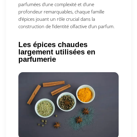
parfumées d’une complexité et d’une
profondeur remarquables, chaque famille
d’épices jouant un rôle crucial dans la
construction de l’identité olfactive d’un parfum.
Les épices chaudes
largement utilisées en
parfumerie