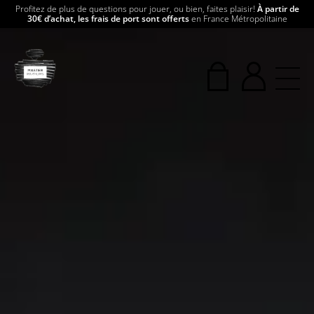
Profitez de plus de questions pour jouer, ou bien, faites plaisir!
À partir de
30€ d’achat, les frais de port sont offerts
en France Métropolitaine