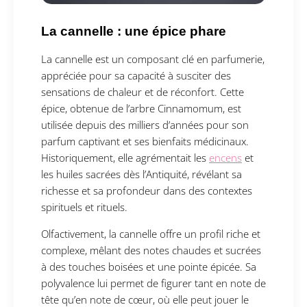
La cannelle : une épice phare
La cannelle est un composant clé en parfumerie,
appréciée pour sa capacité à susciter des
sensations de chaleur et de réconfort. Cette
épice, obtenue de l’arbre Cinnamomum, est
utilisée depuis des milliers d’années pour son
parfum captivant et ses bienfaits médicinaux.
Historiquement, elle agrémentait les
encens
et
les huiles sacrées dès l’Antiquité, révélant sa
richesse et sa profondeur dans des contextes
spirituels et rituels.
Olfactivement, la cannelle offre un profil riche et
complexe, mêlant des notes chaudes et sucrées
à des touches boisées et une pointe épicée. Sa
polyvalence lui permet de figurer tant en note de
tête qu’en note de cœur, où elle peut jouer le