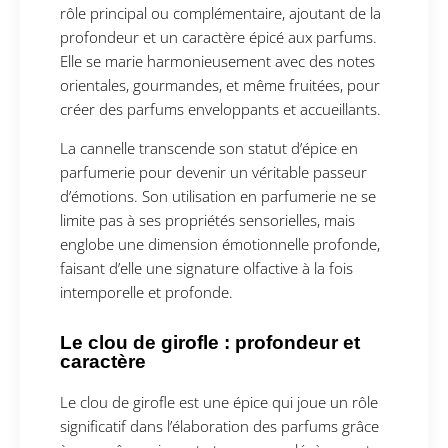
rôle principal ou complémentaire, ajoutant de la
profondeur et un caractère épicé aux parfums.
Elle se marie harmonieusement avec des notes
orientales, gourmandes, et même fruitées, pour
créer des parfums enveloppants et accueillants.
La cannelle transcende son statut d’épice en
parfumerie pour devenir un véritable passeur
d’émotions. Son utilisation en parfumerie ne se
limite pas à ses propriétés sensorielles, mais
englobe une dimension émotionnelle profonde,
faisant d’elle une signature olfactive à la fois
intemporelle et profonde.
Le clou de girofle : profondeur et
caractère
Le clou de girofle est une épice qui joue un rôle
significatif dans l’élaboration des parfums grâce