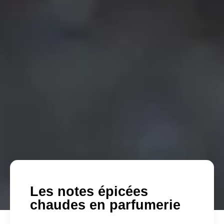
Les notes épicées
chaudes en parfumerie