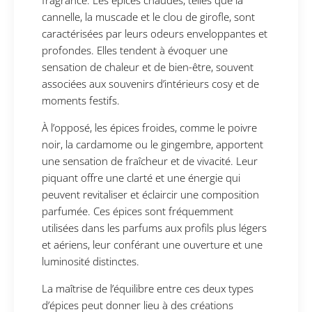
cannelle, la muscade et le clou de girofle, sont
caractérisées par leurs odeurs enveloppantes et
profondes. Elles tendent à évoquer une
sensation de chaleur et de bien-être, souvent
associées aux souvenirs d’intérieurs cosy et de
moments festifs.
À l’opposé, les épices froides, comme le poivre
noir, la cardamome ou le gingembre, apportent
une sensation de fraîcheur et de vivacité. Leur
piquant offre une clarté et une énergie qui
peuvent revitaliser et éclaircir une composition
parfumée. Ces épices sont fréquemment
utilisées dans les parfums aux profils plus légers
et aériens, leur conférant une ouverture et une
luminosité distinctes.
La maîtrise de l’équilibre entre ces deux types
d’épices peut donner lieu à des créations