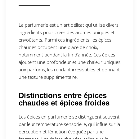
La parfumerie est un art délicat qui utilise divers
ingrédients pour créer des arômes uniques et
envoûtants. Parmi ces ingrédients, les épices
chaudes occupent une place de choix,
notamment pendant la fin d’année. Ces épices
ajoutent une profondeur et une chaleur uniques
aux parfums, les rendant irrésistibles et donnant
une texture supplémentaire.
Distinctions entre épices
chaudes et épices froides
Les épices en parfumerie se distinguent souvent
par leur température sensorielle, qui influe sur la
perception et l’émotion évoquée par une
fragrance. Les épices chaudes, telles que la