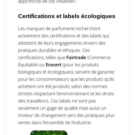
approfondi de ces initiatives :
Certifications et labels écologiques
Les marques de parfumerie recherchent
activement des certifications et des labels qui
attestent de leurs engagements envers des
pratiques durables et éthiques. Ces
certifications, telles que
Fairtrade
(Commerce
Équitable) ou
Ecocert
(pour les produits
biologiques et écologiques), servent de garantie
pour les consommateurs que les produits qu’ils
achètent ont été produits selon des normes
strictes respectant l’environnement et les droits
des travailleurs. Ces labels ne sont pas
seulement un gage de qualité mais aussi un
moteur de changement vers des pratiques plus
vertes dans l’ensemble de l’industrie.