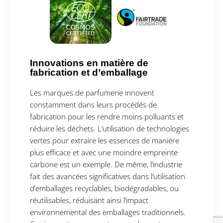
Innovations en matière de
fabrication et d’emballage
Les marques de parfumerie innovent
constamment dans leurs procédés de
fabrication pour les rendre moins polluants et
réduire les déchets. L’utilisation de technologies
vertes pour extraire les essences de manière
plus efficace et avec une moindre empreinte
carbone est un exemple. De même, l’industrie
fait des avancées significatives dans l’utilisation
d’emballages recyclables, biodégradables, ou
réutilisables, réduisant ainsi l’impact
environnemental des emballages traditionnels.