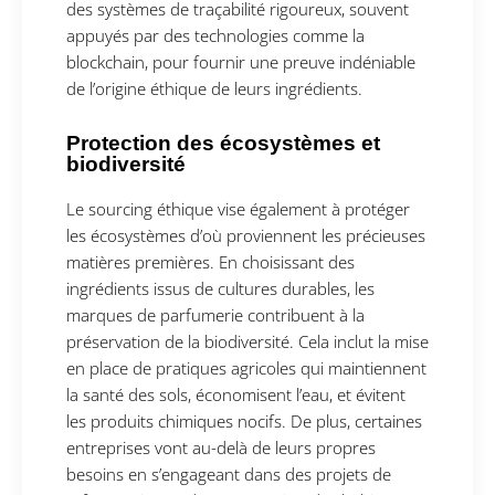
des systèmes de traçabilité rigoureux, souvent
appuyés par des technologies comme la
blockchain, pour fournir une preuve indéniable
de l’origine éthique de leurs ingrédients.
Protection des écosystèmes et
biodiversité
Le sourcing éthique vise également à protéger
les écosystèmes d’où proviennent les précieuses
matières premières. En choisissant des
ingrédients issus de cultures durables, les
marques de parfumerie contribuent à la
préservation de la biodiversité. Cela inclut la mise
en place de pratiques agricoles qui maintiennent
la santé des sols, économisent l’eau, et évitent
les produits chimiques nocifs. De plus, certaines
entreprises vont au-delà de leurs propres
besoins en s’engageant dans des projets de