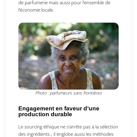
de parfumerie mais aussi pour l’ensemble de
l’économie locale.
Photo : parfumeurs sans frontières
Engagement en faveur d’une
production durable
Le sourcing éthique ne s’arrête pas à la sélection
des ingrédients ; il englobe aussi les méthodes