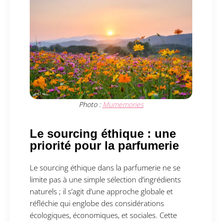
Photo :
Mumemories
Le sourcing éthique : une
priorité pour la parfumerie
Le sourcing éthique dans la parfumerie ne se
limite pas à une simple sélection d’ingrédients
naturels ; il s’agit d’une approche globale et
réfléchie qui englobe des considérations
écologiques, économiques, et sociales. Cette