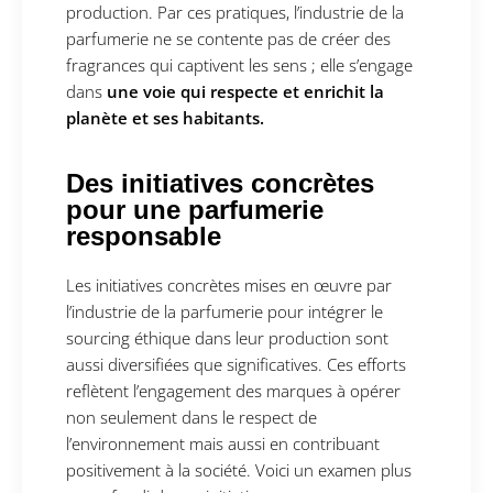
production. Par ces pratiques, l’industrie de la
parfumerie ne se contente pas de créer des
fragrances qui captivent les sens ; elle s’engage
dans
une voie qui respecte et enrichit la
planète et ses habitants.
Des initiatives concrètes
pour une parfumerie
responsable
Les initiatives concrètes mises en œuvre par
l’industrie de la parfumerie pour intégrer le
sourcing éthique dans leur production sont
aussi diversifiées que significatives. Ces efforts
reflètent l’engagement des marques à opérer
non seulement dans le respect de
l’environnement mais aussi en contribuant
positivement à la société. Voici un examen plus