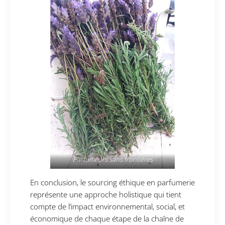
Parfumeurs sans frontières
En conclusion, le sourcing éthique en parfumerie
représente une approche holistique qui tient
compte de l’impact environnemental, social, et
économique de chaque étape de la chaîne de