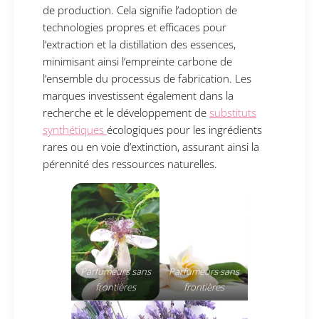
de production. Cela signifie l’adoption de
technologies propres et efficaces pour
l’extraction et la distillation des essences,
minimisant ainsi l’empreinte carbone de
l’ensemble du processus de fabrication. Les
marques investissent également dans la
recherche et le développement de
substituts
synthétiques
écologiques pour les ingrédients
rares ou en voie d’extinction, assurant ainsi la
pérennité des ressources naturelles.
Parfumeurs sans
Parfumeurs sans
frontières
frontières