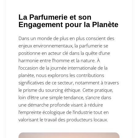
La Parfumerie et son
Engagement pour la Planète
Dans un monde de plus en plus conscient des
enjeux environnementaux, la parfumerie se
positionne en acteur clé dans la quête d’une
harmonie entre l’homme et la nature. À
l’occasion de la journée internationale de la
planète, nous explorons les contributions
significatives de ce secteur, notamment à travers
le prisme du sourcing éthique. Cette pratique,
loin d’être une simple tendance, s’ancre dans
une démarche profonde visant à réduire
l’empreinte écologique de l’industrie tout en
valorisant le travail des producteurs locaux.