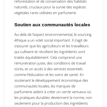
reforestation et de conservation des habitats
naturels, cruciaux pour la survie des espèces
végétales rares utilisées en parfumerie.
Soutien aux communautés locales
Au-delà de l’aspect environnemental, le sourcing
éthique a un volet social important. Il s’agit de
s’assurer que les agriculteurs et les travailleurs
qui cultivent et récoltent les ingrédients sont
traités équitablement. Cela comprend une
rémunération juste, des conditions de travail
sûres, et un accès à des services essentiels
comme l’éducation et les soins de santé. En
soutenant le développement économique des
communautés locales, les marques de
parfumerie aident à créer un cercle vertueux où
les pratiques durables deviennent la norme, non
seulement pour la production des ingrédients