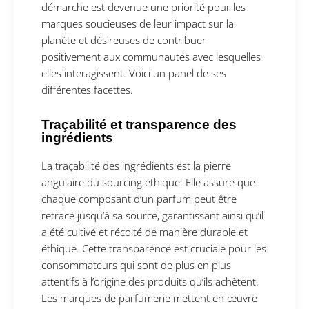
démarche est devenue une priorité pour les
marques soucieuses de leur impact sur la
planète et désireuses de contribuer
positivement aux communautés avec lesquelles
elles interagissent. Voici un panel de ses
différentes facettes.
Traçabilité et transparence des
ingrédients
La traçabilité des ingrédients est la pierre
angulaire du sourcing éthique. Elle assure que
chaque composant d’un parfum peut être
retracé jusqu’à sa source, garantissant ainsi qu’il
a été cultivé et récolté de manière durable et
éthique. Cette transparence est cruciale pour les
consommateurs qui sont de plus en plus
attentifs à l’origine des produits qu’ils achètent.
Les marques de parfumerie mettent en œuvre