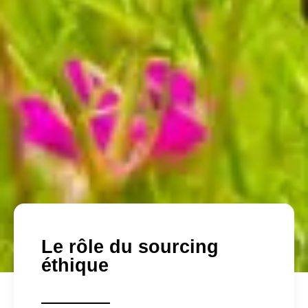
Le rôle du sourcing
éthique