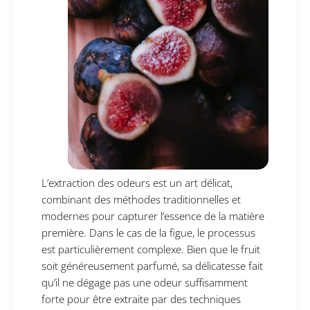
L’extraction des odeurs est un art délicat,
combinant des méthodes traditionnelles et
modernes pour capturer l’essence de la matière
première. Dans le cas de la figue, le processus
est particulièrement complexe. Bien que le fruit
soit généreusement parfumé, sa délicatesse fait
qu’il ne dégage pas une odeur suffisamment
forte pour être extraite par des techniques