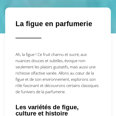
La figue en parfumerie
Ah, la figue ! Ce fruit charnu et sucré, aux
nuances douces et subtiles, évoque non
seulement les plaisirs gustatifs, mais aussi une
richesse olfactive variée. Allons au cœur de la
figue et de son environnement, explorons son
rôle fascinant et découvrons certains classiques
de l’univers de la parfumerie.
Les variétés de figue,
culture et histoire