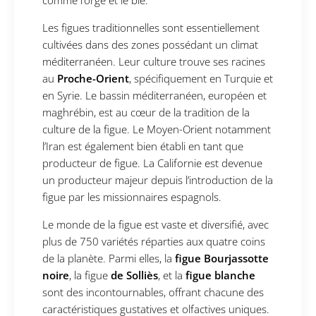
Les figues traditionnelles sont essentiellement
cultivées dans des zones possédant un climat
méditerranéen. Leur culture trouve ses racines
au
Proche-Orient
, spécifiquement en Turquie et
en Syrie. Le bassin méditerranéen, européen et
maghrébin, est au cœur de la tradition de la
culture de la figue. Le Moyen-Orient notamment
l’Iran est également bien établi en tant que
producteur de figue. La Californie est devenue
un producteur majeur depuis l’introduction de la
figue par les missionnaires espagnols.
Le monde de la figue est vaste et diversifié, avec
plus de 750 variétés réparties aux quatre coins
de la planète. Parmi elles, la
figue Bourjassotte
noire
, la figue
de Solliès
, et la
figue blanche
sont des incontournables, offrant chacune des
caractéristiques gustatives et olfactives uniques.