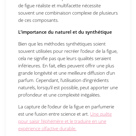
de figue réaliste et multifacette nécessite
souvent une combinaison complexe de plusieurs
de ces composants.
L’importance du naturel et du synthétique
Bien que les méthodes synthétiques soient
souvent utilisées pour recréer l’odeur de la figue,
cela ne signifie pas que leurs qualités seraient
inférieures. En fait, elles peuvent offrir une plus
grande longévité et une meilleure diffusion d’un
parfum. Cependant, l’utilisation d’ingrédients
naturels, lorsqu’il est possible, peut apporter une
profondeur et une complexité inégalées.
La capture de l’odeur de la figue en parfumerie
est une fusion entre science et art.
Une quête
pour saisir l’éphémère et le traduire en une
expérience olfactive durable.