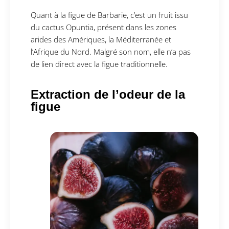
Quant à la figue de Barbarie, c’est un fruit issu
du cactus Opuntia, présent dans les zones
arides des Amériques, la Méditerranée et
l’Afrique du Nord. Malgré son nom, elle n’a pas
de lien direct avec la figue traditionnelle.
Extraction de l’odeur de la
figue