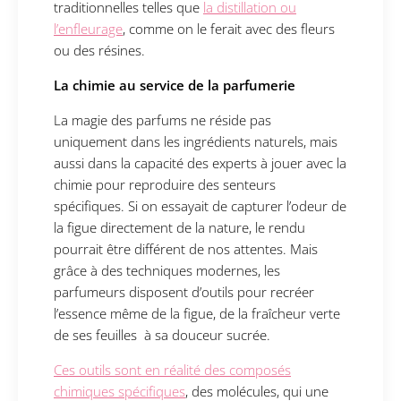
traditionnelles telles que
la distillation ou
l’enfleurage
, comme on le ferait avec des fleurs
ou des résines.
La chimie au service de la parfumerie
La magie des parfums ne réside pas
uniquement dans les ingrédients naturels, mais
aussi dans la capacité des experts à jouer avec la
chimie pour reproduire des senteurs
spécifiques. Si on essayait de capturer l’odeur de
la figue directement de la nature, le rendu
pourrait être différent de nos attentes. Mais
grâce à des techniques modernes, les
parfumeurs disposent d’outils pour recréer
l’essence même de la figue, de la fraîcheur verte
de ses feuilles à sa douceur sucrée.
Ces outils sont en réalité des composés
chimiques spécifiques
, des molécules, qui une