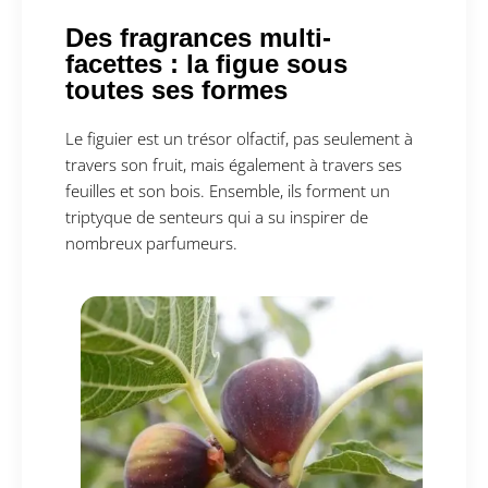
Des fragrances multi-
facettes : la figue sous
toutes ses formes
Le figuier est un trésor olfactif, pas seulement à
travers son fruit, mais également à travers ses
feuilles et son bois. Ensemble, ils forment un
triptyque de senteurs qui a su inspirer de
nombreux parfumeurs.