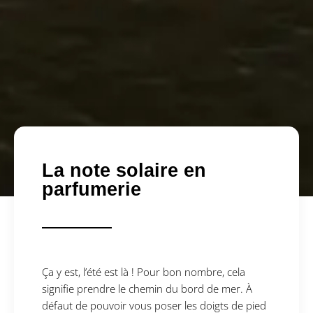
La note solaire en
parfumerie
Ça y est, l’été est là ! Pour bon nombre, cela
signifie prendre le chemin du bord de mer. À
défaut de pouvoir vous poser les doigts de pied