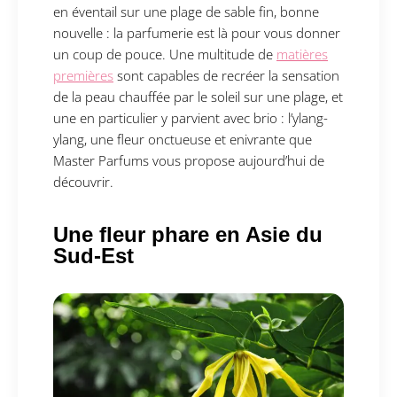
en éventail sur une plage de sable fin, bonne
nouvelle : la parfumerie est là pour vous donner
un coup de pouce. Une multitude de
matières
premières
sont capables de recréer la sensation
de la peau chauffée par le soleil sur une plage, et
une en particulier y parvient avec brio : l’ylang-
ylang, une fleur onctueuse et enivrante que
Master Parfums vous propose aujourd’hui de
découvrir.
Une fleur phare en Asie du
Sud-Est