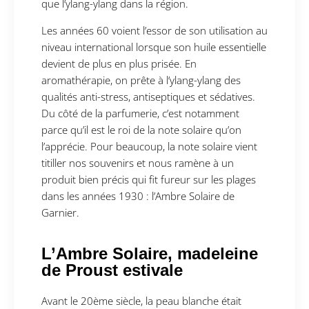
que l’ylang-ylang dans la région.
Les années 60 voient l’essor de son utilisation au
niveau international lorsque son huile essentielle
devient de plus en plus prisée. En
aromathérapie, on prête à l’ylang-ylang des
qualités anti-stress, antiseptiques et sédatives.
Du côté de la parfumerie, c’est notamment
parce qu’il est le roi de la note solaire qu’on
l’apprécie. Pour beaucoup, la note solaire vient
titiller nos souvenirs et nous ramène à un
produit bien précis qui fit fureur sur les plages
dans les années 1930 : l’Ambre Solaire de
Garnier.
L’Ambre Solaire, madeleine
de Proust estivale
Avant le 20ème siècle, la peau blanche était