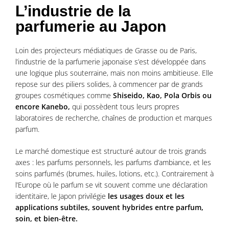
L’industrie de la
parfumerie au Japon
Loin des projecteurs médiatiques de Grasse ou de Paris,
l’industrie de la parfumerie japonaise s’est développée dans
une logique plus souterraine, mais non moins ambitieuse. Elle
repose sur des piliers solides, à commencer par de grands
groupes cosmétiques comme
Shiseido, Kao, Pola Orbis ou
encore Kanebo,
qui possèdent tous leurs propres
laboratoires de recherche, chaînes de production et marques
parfum.
Le marché domestique est structuré autour de trois grands
axes : les parfums personnels, les parfums d’ambiance, et les
soins parfumés (brumes, huiles, lotions, etc.). Contrairement à
l’Europe où le parfum se vit souvent comme une déclaration
identitaire, le Japon privilégie
les usages doux et les
applications subtiles, souvent hybrides entre parfum,
soin, et bien-être.