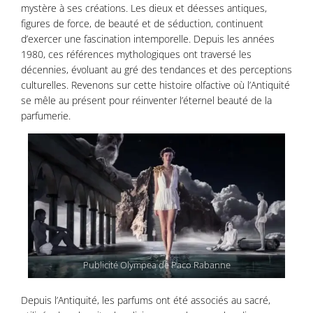
mystère à ses créations. Les dieux et déesses antiques,
figures de force, de beauté et de séduction, continuent
d’exercer une fascination intemporelle. Depuis les années
1980, ces références mythologiques ont traversé les
décennies, évoluant au gré des tendances et des perceptions
culturelles. Revenons sur cette histoire olfactive où l’Antiquité
se mêle au présent pour réinventer l’éternel beauté de la
parfumerie.
Publicité Olympea de Paco Rabanne
Depuis l’Antiquité, les parfums ont été associés au sacré,