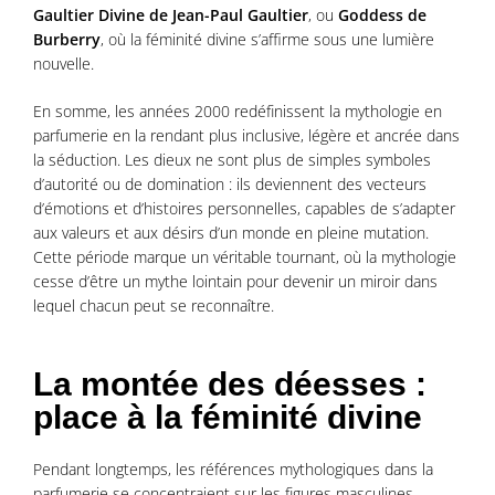
Gaultier Divine de Jean-Paul Gaultier
, ou
Goddess de
Burberry
, où la féminité divine s’affirme sous une lumière
nouvelle.
En somme, les années 2000 redéfinissent la mythologie en
parfumerie en la rendant plus inclusive, légère et ancrée dans
la séduction. Les dieux ne sont plus de simples symboles
d’autorité ou de domination : ils deviennent des vecteurs
d’émotions et d’histoires personnelles, capables de s’adapter
aux valeurs et aux désirs d’un monde en pleine mutation.
Cette période marque un véritable tournant, où la mythologie
cesse d’être un mythe lointain pour devenir un miroir dans
lequel chacun peut se reconnaître.
La montée des déesses :
place à la féminité divine
Pendant longtemps, les références mythologiques dans la
parfumerie se concentraient sur les figures masculines,