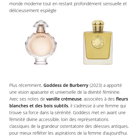
monde moderne tout en restant profondément sensuelle et
délicieusement espiègle
Plus récemment,
Goddess de Burberry
(2023) a apporté
une vision apaisante et universelle de la divinité féminine.
Avec ses notes de
vanille crémeuse
, associées à des
fleurs
blanches et des bois subtils
, il s’adresse à une femme qui
trouve sa force dans la sérénité. Goddess met en avant une
féminité divine accessible, loin des représentations
classiques de la grandeur ostentatoire des déesses antiques,
pour mieux refléter les aspirations de la femme d’aujourd’hui.