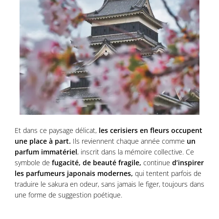
Et dans ce paysage délicat,
les cerisiers en fleurs occupent
une place à part.
Ils reviennent chaque année comme
un
parfum immatériel
, inscrit dans la mémoire collective. Ce
symbole de
fugacité, de beauté fragile,
continue
d’inspirer
les parfumeurs japonais modernes,
qui tentent parfois de
traduire le sakura en odeur, sans jamais le figer, toujours dans
une forme de suggestion poétique.