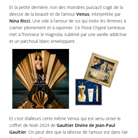
Et la petite dernière, non des moindres puisqu’il s’agit de la
déesse de la beauté et de l’amour
Venus
, interprétée par
Nina Ricci.
Une ode à l’amour de soi qui invite les femmes à
s’aimer pleinement et à rayonner. Ce Floral Chypré lumineux
met à l’honneur le magnolia, sublimé par une vanille addictive
et un patchouli blanc enveloppant.
Et c’est d’ailleurs cette même Venus qui est venu orner le
coffret de Noël 2024 de
Gaultier
Divine de Jean-Paul
Gaultier
. On peut dire que la déesse de l’amour est dans l’air