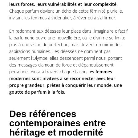
leurs forces, leurs vulnérabilités et leur complexité.
Chaque parfum devient un écho de cette féminité plurielle,
invitant les femmes à s’identifier, à rêver ou à s’affirmer.
En redonnant aux déesses leur place dans l’imaginaire olfactif,
la parfumerie ouvre une nouvelle ère, où le divin ne se limite
plus à une vision de perfection, mais devient un miroir des
aspirations humaines. Les déesses ne dominent pas
seulement l’Olympe, elles descendent parmi nous, portant
des messages d’amour, de force et d’épanouissement
personnel. Ainsi, à travers chaque flacon, l
es femmes
modernes sont invitées à se reconnecter avec leur
propre grandeur, prêtes à conquérir leur monde, une
goutte de parfum à la fois.
Des références
contemporaines entre
héritage et modernité